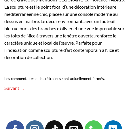
La sculpture est le point focal d’une décoration intérieure
méditerranéenne chic, placée sur une console moderne au
dessus en marbre. Le décor environnant, avec un fauteuil
bleu velours, des branches d’olivier et une vue imprenable sur
les toits de Nice à travers une fenêtre ouverte, renforce le
caractère unique et local de l’œuvre. Parfaite pour
l’indexation comme sculpture d’art contemporain à Nice et
décoration de collection.
Les commentaires et les rétroliens sont actuellement fermés.
Suivant
→