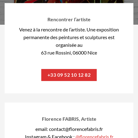
Rencontrer l’artiste
Venez à la rencontre de l’artiste. Une exposition
permanente des peintures et sculptures est
organisée au
63 rue Rossini, 06000 Nice
+33 09 52 10 12 82
Florence FABRIS, Artiste
email: contact@florencefabris.fr
Instagram & Facebook :
@florencefabris.fr