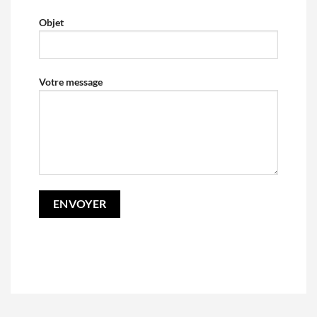
Objet
Votre message