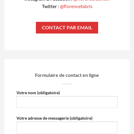
Twitter :
@florencefabris
CONTACT PAR EMAIL
Formulaire de contact en ligne
Votre nom (obligatoire)
Votre adresse de messagerie (obligatoire)