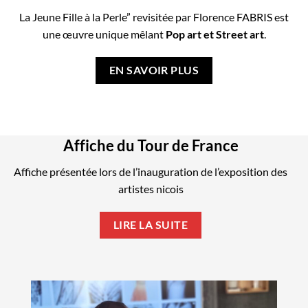
La Jeune Fille à la Perle” revisitée par Florence FABRIS est
une œuvre unique mêlant
Pop art et Street art
.
EN SAVOIR PLUS
Affiche du Tour de France
Affiche présentée lors de l’inauguration de l’exposition des
artistes nicois
LIRE LA SUITE