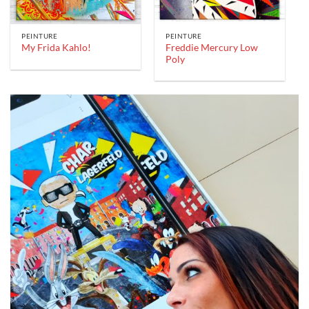
PEINTURE
PEINTURE
Freddie Mercury Low
My Frida Kahlo!
Poly