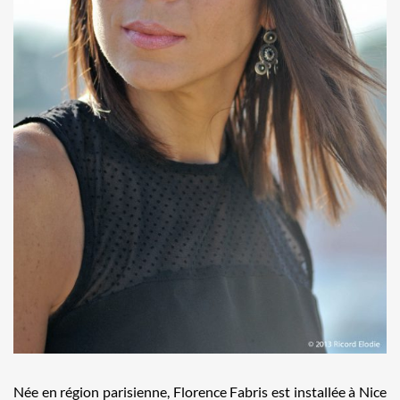
Née en région parisienne, Florence Fabris est installée à Nice