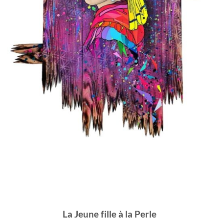
La Jeune fille à la Perle