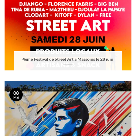
4eme Festival de Street Art à Massoins le 28 juin
08
Mai