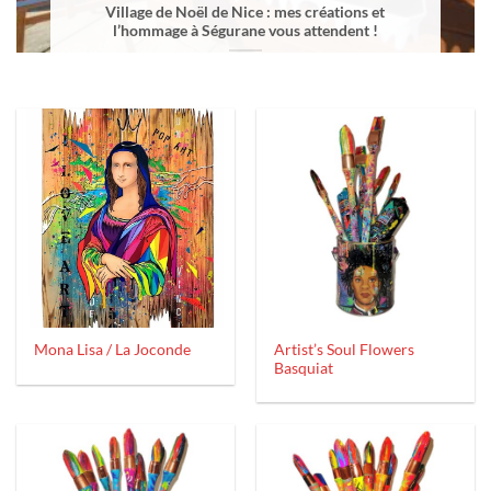
Village de Noël de Nice : mes créations et
l’hommage à Ségurane vous attendent !
Artist’s Soul Flowers
Mona Lisa / La Joconde
Basquiat