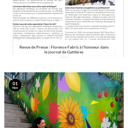
Revue de Presse : Florence Fabris à l’honneur dans
le journal de Gattières
01
Nov