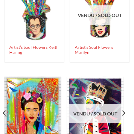
VENDU / SOLD OUT
Artist’s Soul Flowers Keith
Artist’s Soul Flowers
Haring
Marilyn
VENDU / SOLD OUT