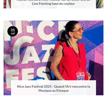
Live Painting haut en couleur
31
Juil
Nice Jazz Festival 2025 : Quand l’Art rencontre la
Musique au Kiosque