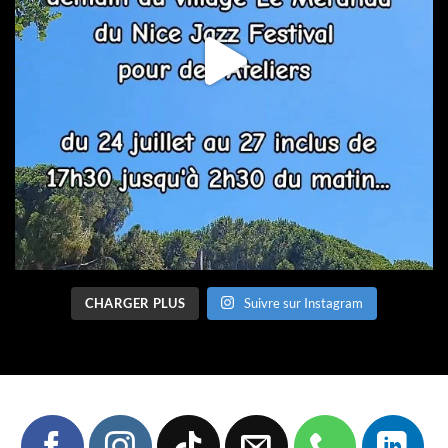
CHARGER PLUS
Suivre sur Instagram