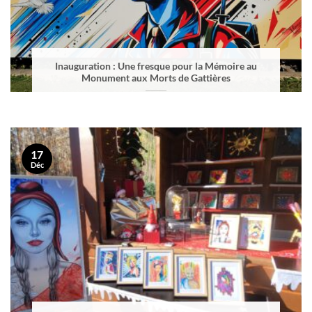
Inauguration : Une fresque pour la Mémoire au
Monument aux Morts de Gattières
17
Déc