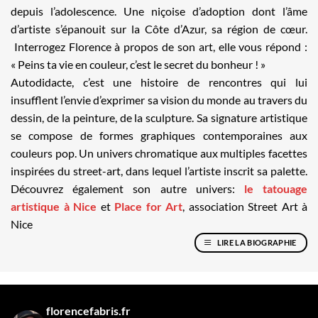
depuis l’adolescence. Une niçoise d’adoption dont l’âme
d’artiste s’épanouit sur la Côte d’Azur, sa région de cœur.
Interrogez Florence à propos de son art, elle vous répond :
« Peins ta vie en couleur, c’est le secret du bonheur ! »
Autodidacte, c’est une histoire de rencontres qui lui
insufflent l’envie d’exprimer sa vision du monde au travers du
dessin, de la peinture, de la sculpture. Sa signature artistique
se compose de formes graphiques contemporaines aux
couleurs pop. Un univers chromatique aux multiples facettes
inspirées du street-art, dans lequel l’artiste inscrit sa palette.
Découvrez également son autre univers:
le tatouage
artistique à Nice
et
Place for Art
, association Street Art à
Nice
LIRE LA BIOGRAPHIE
florencefabris.fr