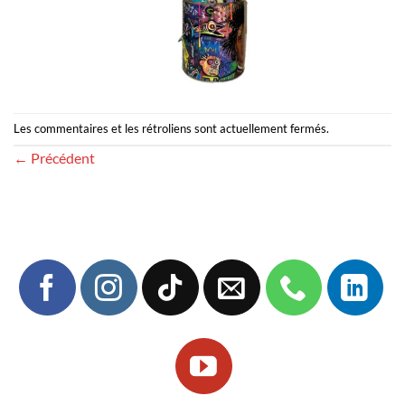
Les commentaires et les rétroliens sont actuellement fermés.
←
Précédent