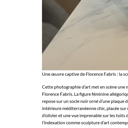
Une œuvre captive de Florence Fabris : la sc
Cette photographie d’art met en scène une m
Florence Fabris. La figure féminine allégori
repose sur un socle noir orné d’une plaque 
intérieure méditerranéenne chic, placée sur
d’olivier et une vue imprenable sur les toits 
l’indexation comme sculpture d’art contempo