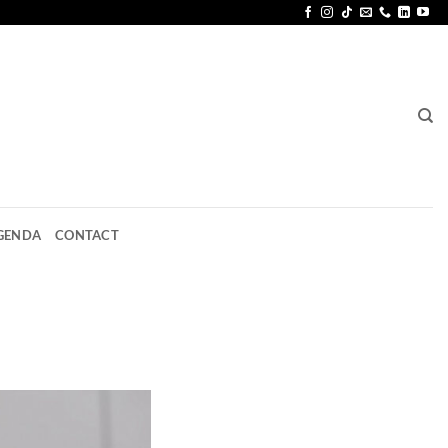
GENDA
CONTACT