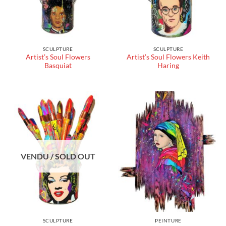
SCULPTURE
SCULPTURE
Artist’s Soul Flowers
Artist’s Soul Flowers Keith
Basquiat
Haring
VENDU / SOLD OUT
SCULPTURE
PEINTURE