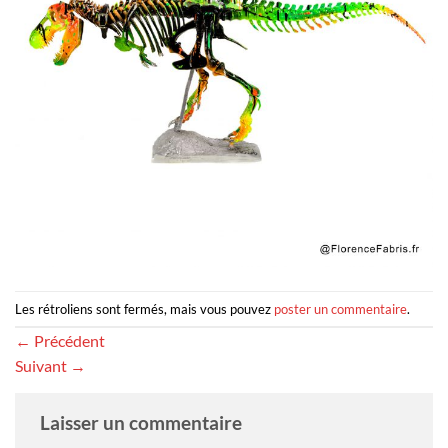
Les rétroliens sont fermés, mais vous pouvez
poster un commentaire
.
←
Précédent
Suivant
→
Laisser un commentaire