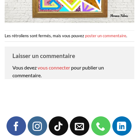
Les rétroliens sont fermés, mais vous pouvez
poster un commentaire
.
Laisser un commentaire
Vous devez
vous connecter
pour publier un
commentaire.