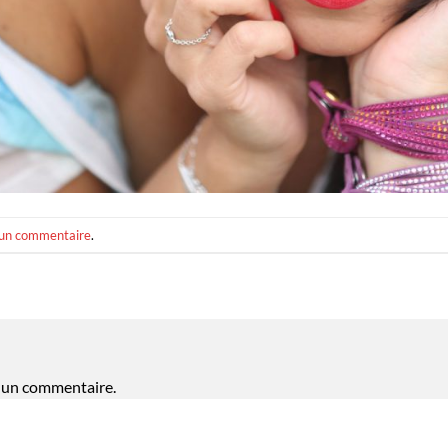
 un commentaire
.
 un commentaire.