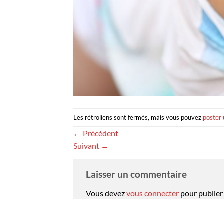
Les rétroliens sont fermés, mais vous pouvez
poster
←
Précédent
Suivant
→
Laisser un commentaire
Vous devez
vous connecter
pour publier