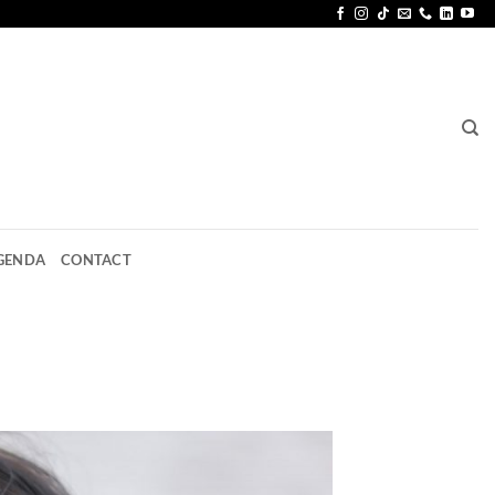
GENDA
CONTACT