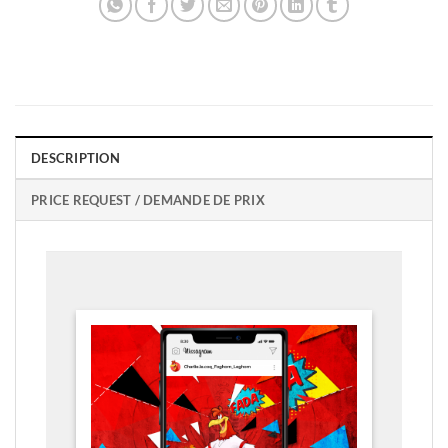
DESCRIPTION
PRICE REQUEST / DEMANDE DE PRIX