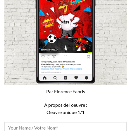
Par Florence Fabris
A propos de l’oeuvre :
Oeuvre unique 1/1