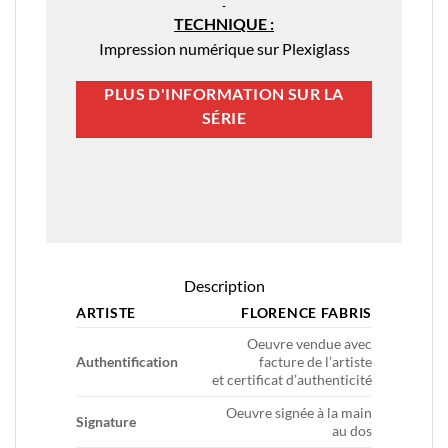
TECHNIQUE :
Impression numérique sur Plexiglass
PLUS D'INFORMATION SUR LA
SÉRIE
Description
ARTISTE
FLORENCE FABRIS
Oeuvre vendue avec
Authentification
facture de l’artiste
et certificat d’authenticité
Oeuvre signée à la main
Signature
au dos