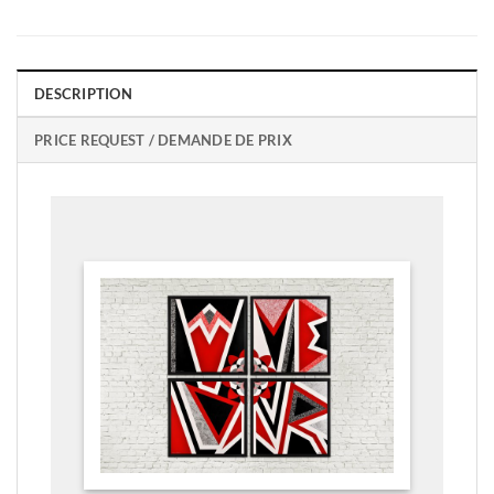
DESCRIPTION
PRICE REQUEST / DEMANDE DE PRIX