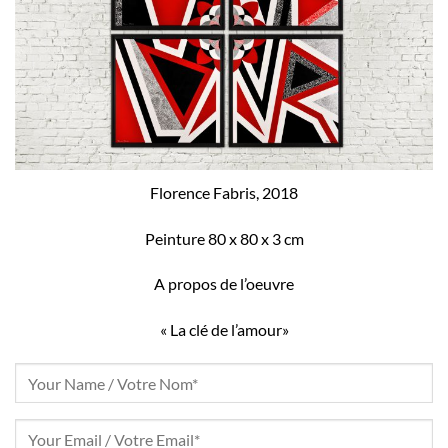
Florence Fabris, 2018
Peinture 80 x 80 x 3 cm
A propos de l’oeuvre
« La clé de l’amour»