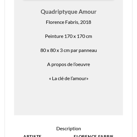
Quadriptyque Amour
Florence Fabris, 2018
Peinture 170 x 170 cm
80 x 80 x 3 cm par panneau
A propos de l’oeuvre
« La clé de l’amour»
Description
ARTISTE
FLORENCE FABRIS