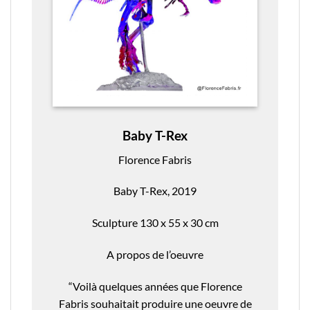
Baby T-Rex
Florence Fabris
Baby T-Rex, 2019
Sculpture 130 x 55 x 30 cm
A propos de l’oeuvre
“Voilà quelques années que Florence
Fabris souhaitait produire une oeuvre de