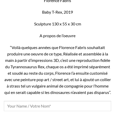
Florence Fabris
Baby T-Rex, 2019
Sculpture 130 x 55 x 30 cm
A propos de l’oeuvre
“Voilà quelques années que Florence Fabris souhaitait
produire une oeuvre de ce type, Réalisée et assemblée à la
main à partir d’impressions 3D, c’est une reproduction fidèle
du Tyrannosaurus Rex, chaque os a été imprimé séparément
et soudé au reste du corps, Florence l’a ensuite customisé
avec une peinture pop art / street art, et lui à ajouté un collier
à strass tel un vulgaire animal de compagnie pour l’homme
qui en serait capable si les dinosaures n’avaient pas disparus”.