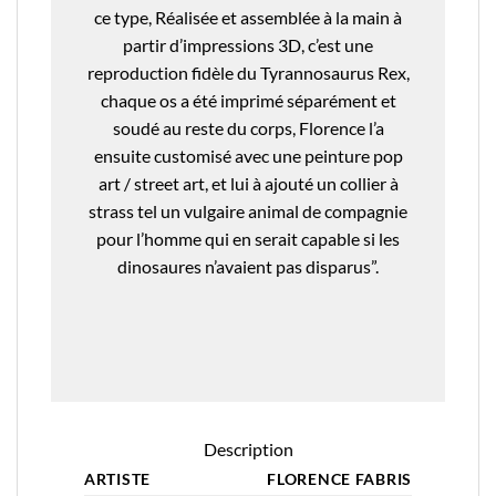
ce type, Réalisée et assemblée à la main à
partir d’impressions 3D, c’est une
reproduction fidèle du Tyrannosaurus Rex,
chaque os a été imprimé séparément et
soudé au reste du corps, Florence l’a
ensuite customisé avec une peinture pop
art / street art, et lui à ajouté un collier à
strass tel un vulgaire animal de compagnie
pour l’homme qui en serait capable si les
dinosaures n’avaient pas disparus”.
Description
ARTISTE
FLORENCE FABRIS