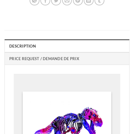
DESCRIPTION
PRICE REQUEST / DEMANDE DE PRIX