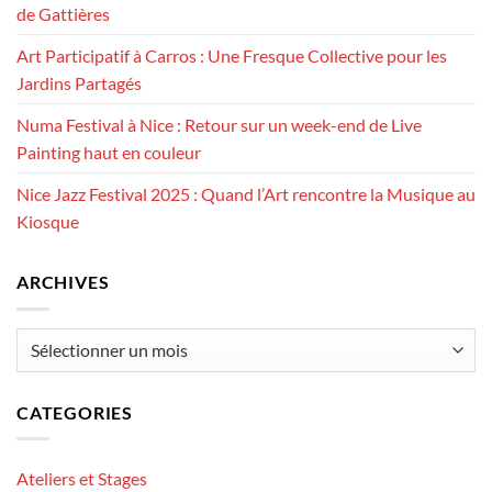
de Gattières
Art Participatif à Carros : Une Fresque Collective pour les
Jardins Partagés
Numa Festival à Nice : Retour sur un week-end de Live
Painting haut en couleur
Nice Jazz Festival 2025 : Quand l’Art rencontre la Musique au
Kiosque
ARCHIVES
Archives
CATEGORIES
Ateliers et Stages