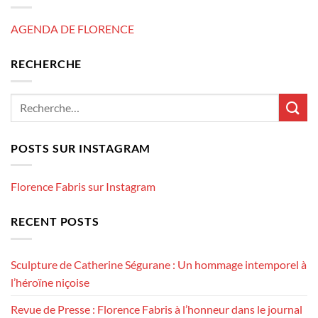
AGENDA DE FLORENCE
RECHERCHE
POSTS SUR INSTAGRAM
Florence Fabris sur Instagram
RECENT POSTS
Sculpture de Catherine Ségurane : Un hommage intemporel à
l’héroïne niçoise
Revue de Presse : Florence Fabris à l’honneur dans le journal