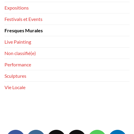
Expositions
Festivals et Events
Fresques Murales
Live Painting
Non classifié(e)
Performance
Sculptures
Vie Locale