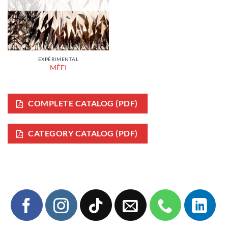
EXPÉRIMENTAL
MÈFI
COMPLETE CATALOG (PDF)
CATEGORY CATALOG (PDF)