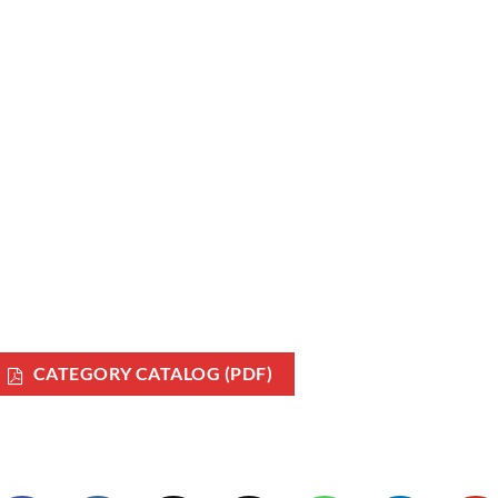
CATEGORY CATALOG (PDF)