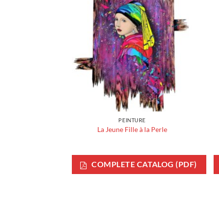
PEINTURE
La Jeune Fille à la Perle
COMPLETE CATALOG (PDF)