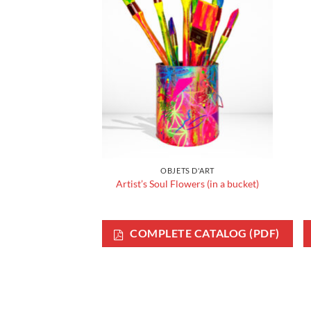
OBJETS D'ART
Artist’s Soul Flowers (in a bucket)
COMPLETE CATALOG (PDF)