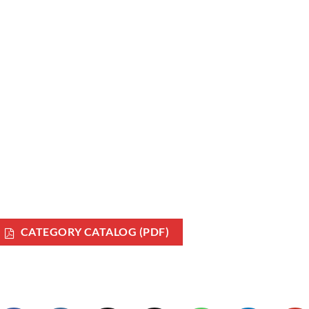
CATEGORY CATALOG (PDF)