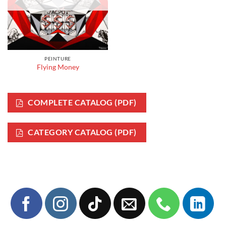
PEINTURE
Flying Money
COMPLETE CATALOG (PDF)
CATEGORY CATALOG (PDF)