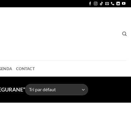
GENDA
CONTACT
SEGURANE”