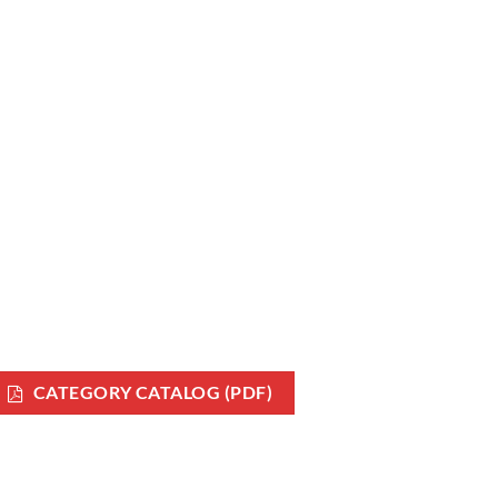
CATEGORY CATALOG (PDF)