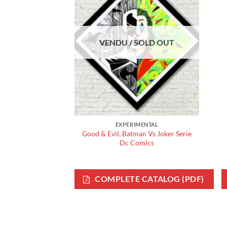
VENDU / SOLD OUT
EXPÉRIMENTAL
Good & Evil, Batman Vs Joker Serie
Dc Comics
COMPLETE CATALOG (PDF)