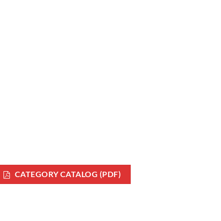
CATEGORY CATALOG (PDF)