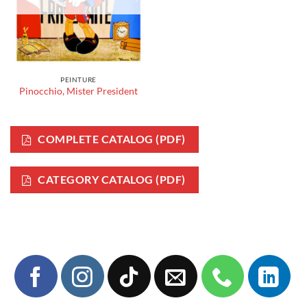
PEINTURE
Pinocchio, Mister President
COMPLETE CATALOG (PDF)
CATEGORY CATALOG (PDF)