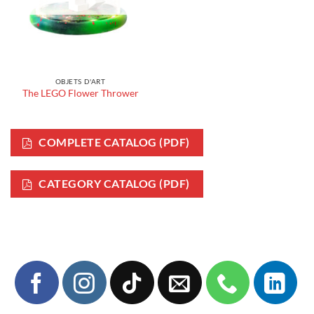
OBJETS D'ART
The LEGO Flower Thrower
COMPLETE CATALOG (PDF)
CATEGORY CATALOG (PDF)