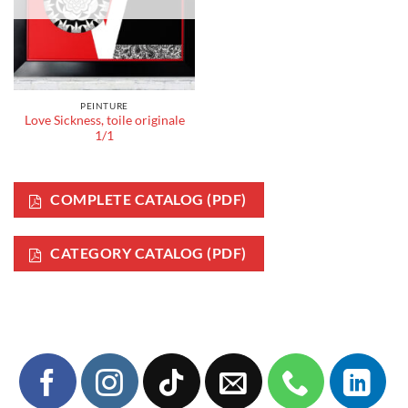
PEINTURE
Love Sickness, toile originale
1/1
COMPLETE CATALOG (PDF)
CATEGORY CATALOG (PDF)