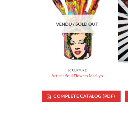
VENDU / SOLD OUT
SCULPTURE
Artist’s Soul Flowers Marilyn
COMPLETE CATALOG (PDF)