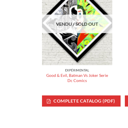
VENDU / SOLD OUT
EXPÉRIMENTAL
Good & Evil, Batman Vs Joker Serie
Dc Comics
COMPLETE CATALOG (PDF)