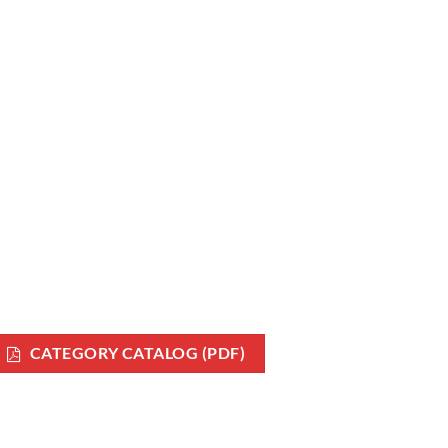
CATEGORY CATALOG (PDF)