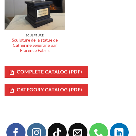
SCULPTURE
Sculpture de la statue de
Catherine Ségurane par
Florence Fabris
COMPLETE CATALOG (PDF)
CATEGORY CATALOG (PDF)