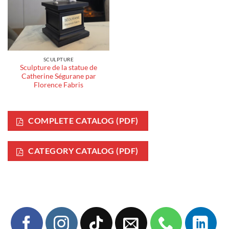
SCULPTURE
Sculpture de la statue de
Catherine Ségurane par
Florence Fabris
COMPLETE CATALOG (PDF)
CATEGORY CATALOG (PDF)