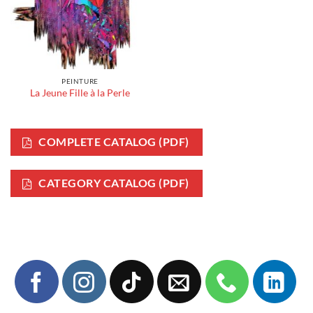
PEINTURE
La Jeune Fille à la Perle
COMPLETE CATALOG (PDF)
CATEGORY CATALOG (PDF)