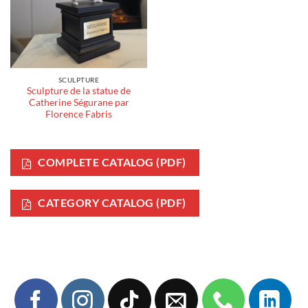
SCULPTURE
Sculpture de la statue de
Catherine Ségurane par
Florence Fabris
COMPLETE CATALOG (PDF)
CATEGORY CATALOG (PDF)