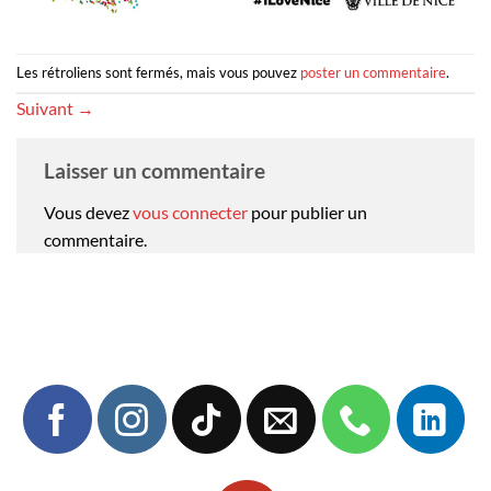
Les rétroliens sont fermés, mais vous pouvez
poster un commentaire
.
Suivant
→
Laisser un commentaire
Vous devez
vous connecter
pour publier un
commentaire.