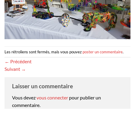
Les rétroliens sont fermés, mais vous pouvez
poster un commentaire
.
←
Précédent
Suivant
→
Laisser un commentaire
Vous devez
vous connecter
pour publier un
commentaire.