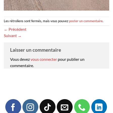
Les rétroliens sont fermés, mais vous pouvez
poster un commentaire
.
←
Précédent
Suivant
→
Laisser un commentaire
Vous devez
vous connecter
pour publier un
commentaire.