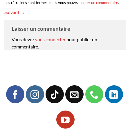
Les rétroliens sont fermés, mais vous pouvez
poster un commentaire
.
Suivant
→
Laisser un commentaire
Vous devez
vous connecter
pour publier un
commentaire.