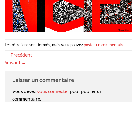
Les rétroliens sont fermés, mais vous pouvez
poster un commentaire
.
←
Précédent
Suivant
→
Laisser un commentaire
Vous devez
vous connecter
pour publier un
commentaire.