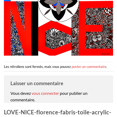
Les rétroliens sont fermés, mais vous pouvez
poster un commentaire
.
Laisser un commentaire
Vous devez
vous connecter
pour publier un
commentaire.
LOVE-NICE-florence-fabris-toile-acrylic-