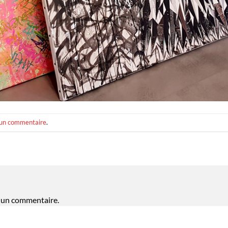
 un commentaire
.
 un commentaire.