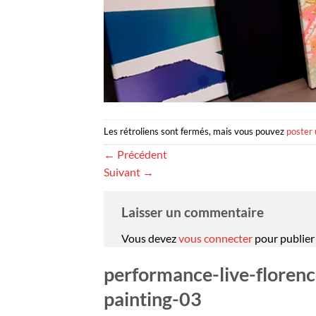
Les rétroliens sont fermés, mais vous pouvez
poster
←
Précédent
Suivant
→
Laisser un commentaire
Vous devez
vous connecter
pour publier
performance-live-florence
painting-03