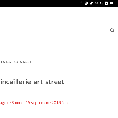
GENDA
CONTACT
ncaillerie-art-street-
ssage ce Samedi 15 septembre 2018 à la