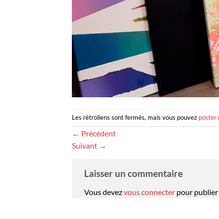
Les rétroliens sont fermés, mais vous pouvez
poster
←
Précédent
Suivant
→
Laisser un commentaire
Vous devez
vous connecter
pour publier