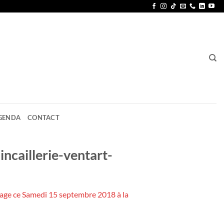
GENDA
CONTACT
ncaillerie-ventart-
ssage ce Samedi 15 septembre 2018 à la