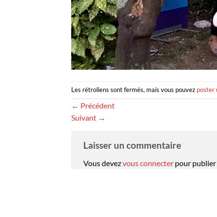
Les rétroliens sont fermés, mais vous pouvez
poster
←
Précédent
Suivant
→
Laisser un commentaire
Vous devez
vous connecter
pour publier