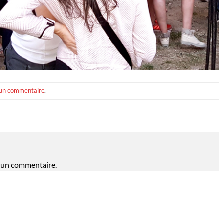
 un commentaire
.
 un commentaire.