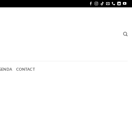
GENDA
CONTACT