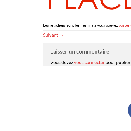
Les rétroliens sont fermés, mais vous pouvez
poster
Suivant
→
Laisser un commentaire
Vous devez
vous connecter
pour publier