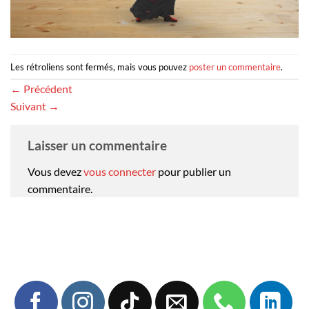
Les rétroliens sont fermés, mais vous pouvez
poster un commentaire
.
←
Précédent
Suivant
→
Laisser un commentaire
Vous devez
vous connecter
pour publier un
commentaire.