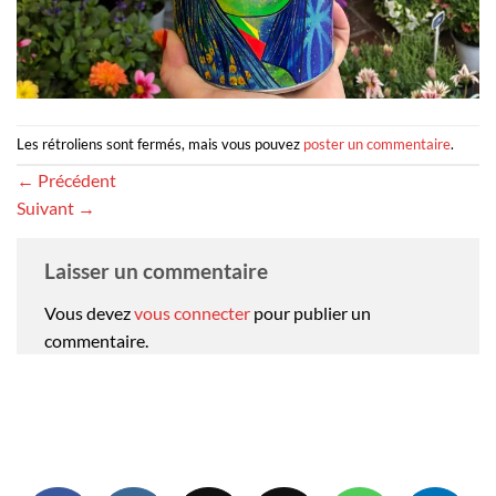
Les rétroliens sont fermés, mais vous pouvez
poster un commentaire
.
←
Précédent
Suivant
→
Laisser un commentaire
Vous devez
vous connecter
pour publier un
commentaire.