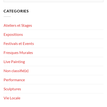
CATEGORIES
Ateliers et Stages
Expositions
Festivals et Events
Fresques Murales
Live Painting
Non classifié(e)
Performance
Sculptures
Vie Locale