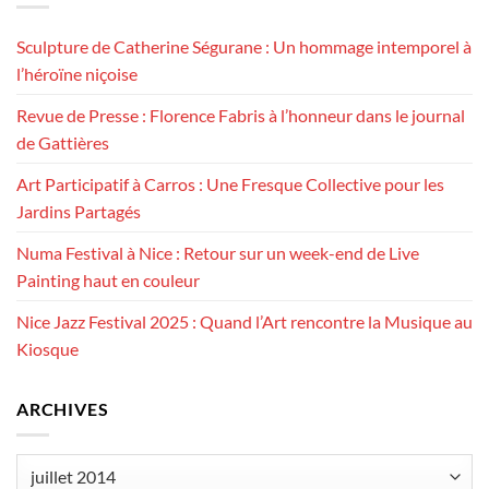
Sculpture de Catherine Ségurane : Un hommage intemporel à
l’héroïne niçoise
Revue de Presse : Florence Fabris à l’honneur dans le journal
de Gattières
Art Participatif à Carros : Une Fresque Collective pour les
Jardins Partagés
Numa Festival à Nice : Retour sur un week-end de Live
Painting haut en couleur
Nice Jazz Festival 2025 : Quand l’Art rencontre la Musique au
Kiosque
ARCHIVES
Archives