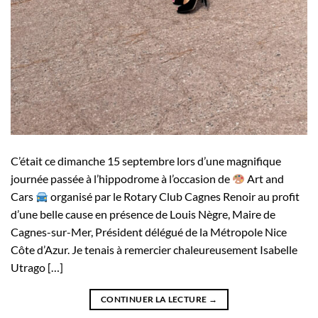
C’était ce dimanche 15 septembre lors d’une magnifique
journée passée à l’hippodrome à l’occasion de
Art and
Cars
organisé par le Rotary Club Cagnes Renoir au profit
d’une belle cause en présence de Louis Nègre, Maire de
Cagnes-sur-Mer, Président délégué de la Métropole Nice
Côte d’Azur. Je tenais à remercier chaleureusement Isabelle
Utrago […]
CONTINUER LA LECTURE
→