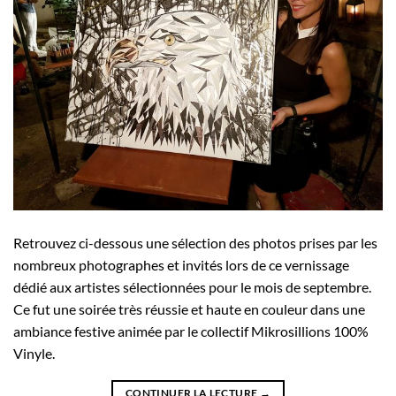
Retrouvez ci-dessous une sélection des photos prises par les
nombreux photographes et invités lors de ce vernissage
dédié aux artistes sélectionnées pour le mois de septembre.
Ce fut une soirée très réussie et haute en couleur dans une
ambiance festive animée par le collectif Mikrosillions 100%
Vinyle.
CONTINUER LA LECTURE
→