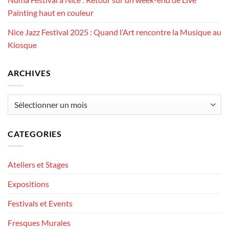
Painting haut en couleur
Nice Jazz Festival 2025 : Quand l’Art rencontre la Musique au
Kiosque
ARCHIVES
Archives
CATEGORIES
Ateliers et Stages
Expositions
Festivals et Events
Fresques Murales