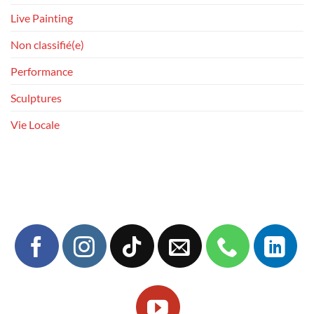
Live Painting
Non classifié(e)
Performance
Sculptures
Vie Locale