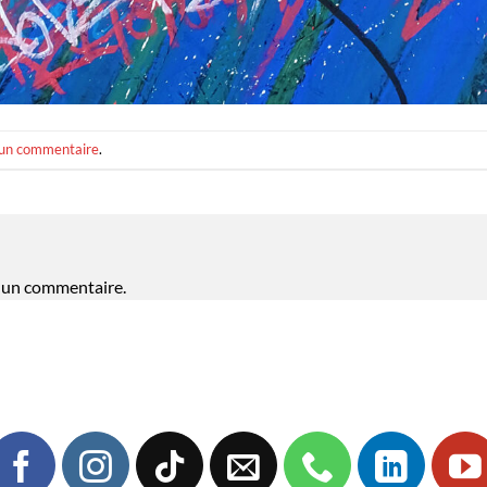
 un commentaire
.
 un commentaire.