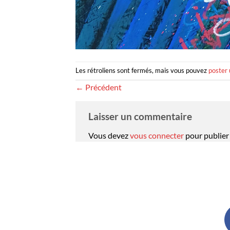
Les rétroliens sont fermés, mais vous pouvez
poster
←
Précédent
Laisser un commentaire
Vous devez
vous connecter
pour publier