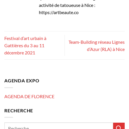
activité de tatoueuse à Nice :
https://artbeaute.co
Festival d’art urbain à
Team-Building réseau Lignes
Gattières du 3 au 11
d’Azur (RLA) à Nice
décembre 2021
AGENDA EXPO
AGENDA DE FLORENCE
RECHERCHE