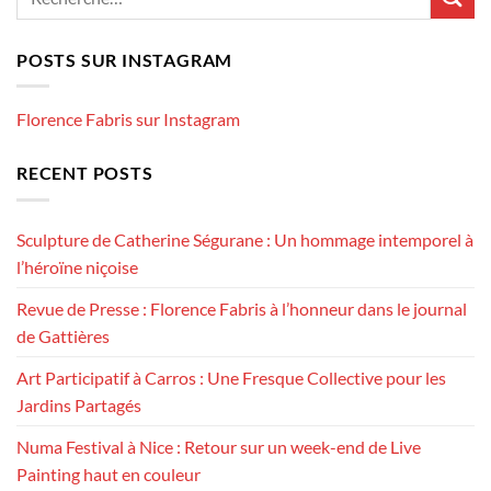
POSTS SUR INSTAGRAM
Florence Fabris sur Instagram
RECENT POSTS
Sculpture de Catherine Ségurane : Un hommage intemporel à
l’héroïne niçoise
Revue de Presse : Florence Fabris à l’honneur dans le journal
de Gattières
Art Participatif à Carros : Une Fresque Collective pour les
Jardins Partagés
Numa Festival à Nice : Retour sur un week-end de Live
Painting haut en couleur