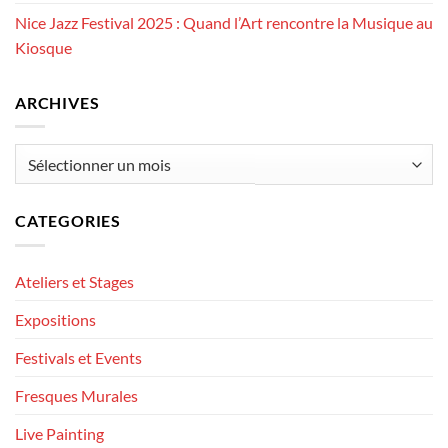
Nice Jazz Festival 2025 : Quand l’Art rencontre la Musique au
Kiosque
ARCHIVES
Archives
CATEGORIES
Ateliers et Stages
Expositions
Festivals et Events
Fresques Murales
Live Painting