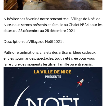
N’hésitez pas à venir à notre rencontre au Village de Noël de
Nice, nous serons présents en famille au Chalet N°34 pour les
dates du 23 décembre au 28 décembre 2021
Description du Village de Noël 2021 :
Patinoire, animations, chalets des artisans, idées cadeaux,
envies gourmandes, spectacles, tout a été créé pour vous
faire vivre des moments festifs en famille ou entre amis.