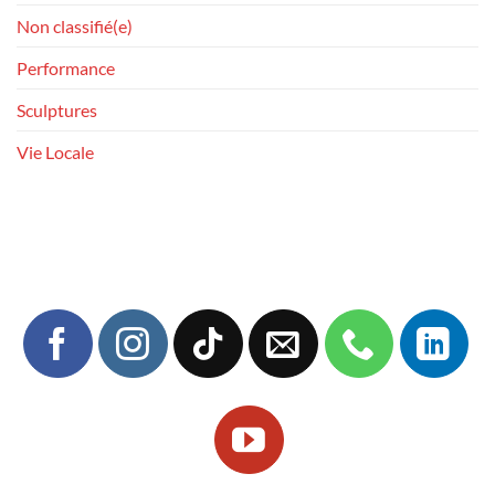
Non classifié(e)
Performance
Sculptures
Vie Locale