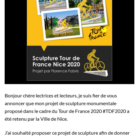
Bonjour chère lectrices et lecteurs, je suis fier de vous
annoncer que mon projet de sculpture monumentale
proposé dans le cadre du Tour de France 2020 #TDF2020 a
été retenu par la Ville de Nice.
J’ai souhaité proposer ce projet de sculpture afin de donner