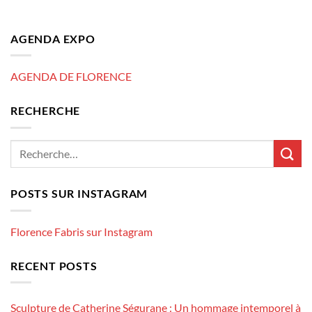
AGENDA EXPO
AGENDA DE FLORENCE
RECHERCHE
POSTS SUR INSTAGRAM
Florence Fabris sur Instagram
RECENT POSTS
Sculpture de Catherine Ségurane : Un hommage intemporel à