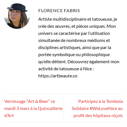
FLORENCE FABRIS
Artiste multidisciplinaire et tatoueuse, je
crée des œuvres, et pièces uniques. Mon
univers se caractérise par l’utilisation
simultanée de nombreux médiums et
disciplines artistiques, ainsi que par la
portée symbolique ou philosophique
qu’elle détient. Découvrez également mon
activité de tatoueuse à Nice :
https://artbeaute.co
Vernissage “Art & Beer” ce
Participez à la Tombola
mardi 3 mars à la Quincaillerie
Solidaire #WeLoveNice au
d’Art
profit des hôpitaux niçois