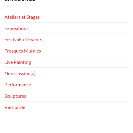
Ateliers et Stages
Expositions
Festivals et Events
Fresques Murales
Live Painting
Non classifié(e)
Performance
Sculptures
Vie Locale