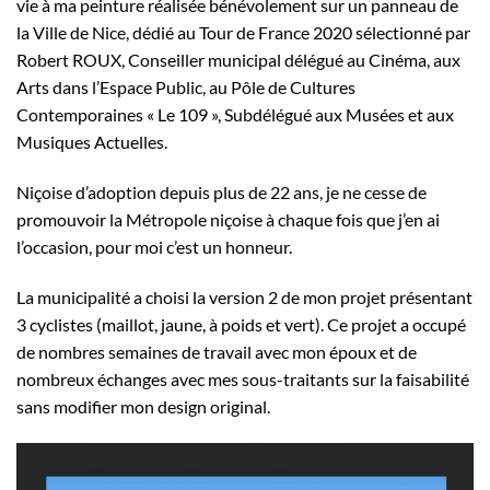
vie à ma peinture réalisée bénévolement sur un panneau de
la Ville de Nice, dédié au Tour de France 2020 sélectionné par
Robert ROUX, Conseiller municipal délégué au Cinéma, aux
Arts dans l’Espace Public, au Pôle de Cultures
Contemporaines « Le 109 », Subdélégué aux Musées et aux
Musiques Actuelles.
Niçoise d’adoption depuis plus de 22 ans, je ne cesse de
promouvoir la Métropole niçoise à chaque fois que j’en ai
l’occasion, pour moi c’est un honneur.
La municipalité a choisi la version 2 de mon projet présentant
3 cyclistes (maillot, jaune, à poids et vert). Ce projet a occupé
de nombres semaines de travail avec mon époux et de
nombreux échanges avec mes sous-traitants sur la faisabilité
sans modifier mon design original.