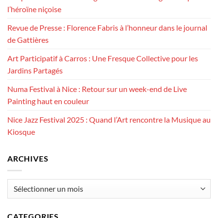
l’héroïne niçoise
Revue de Presse : Florence Fabris à l’honneur dans le journal
de Gattières
Art Participatif à Carros : Une Fresque Collective pour les
Jardins Partagés
Numa Festival à Nice : Retour sur un week-end de Live
Painting haut en couleur
Nice Jazz Festival 2025 : Quand l’Art rencontre la Musique au
Kiosque
ARCHIVES
Archives
CATEGORIES