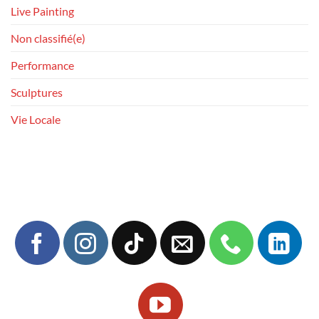
Live Painting
Non classifié(e)
Performance
Sculptures
Vie Locale