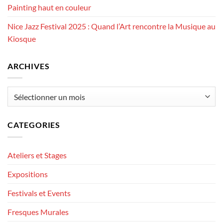
Painting haut en couleur
Nice Jazz Festival 2025 : Quand l’Art rencontre la Musique au
Kiosque
ARCHIVES
Archives
CATEGORIES
Ateliers et Stages
Expositions
Festivals et Events
Fresques Murales