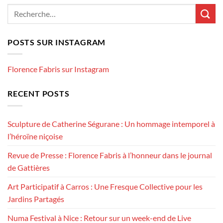
POSTS SUR INSTAGRAM
Florence Fabris sur Instagram
RECENT POSTS
Sculpture de Catherine Ségurane : Un hommage intemporel à
l’héroïne niçoise
Revue de Presse : Florence Fabris à l’honneur dans le journal
de Gattières
Art Participatif à Carros : Une Fresque Collective pour les
Jardins Partagés
Numa Festival à Nice : Retour sur un week-end de Live