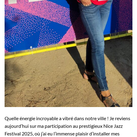
Quelle énergie incroyable a vibré dans notre ville ! Je reviens
aujourd’hui sur ma participation au prestigieux Nice Jazz
Festival 2025, où j’ai eu l’immense plaisir d’installer mes