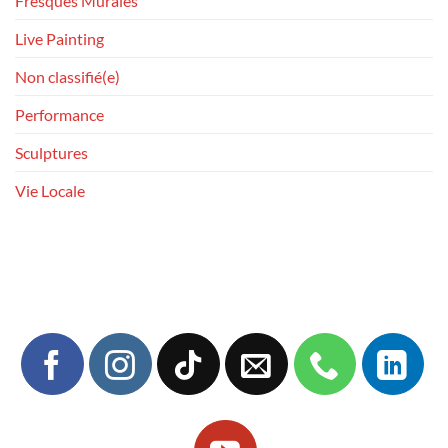
Fresques Murales
Live Painting
Non classifié(e)
Performance
Sculptures
Vie Locale