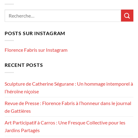
POSTS SUR INSTAGRAM
Florence Fabris sur Instagram
RECENT POSTS
Sculpture de Catherine Ségurane : Un hommage intemporel à
l’héroïne niçoise
Revue de Presse : Florence Fabris à l’honneur dans le journal
de Gattières
Art Participatif à Carros : Une Fresque Collective pour les
Jardins Partagés