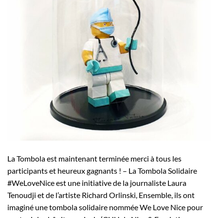
La Tombola est maintenant terminée merci à tous les
participants et heureux gagnants ! – La Tombola Solidaire
#WeLoveNice est une initiative de la journaliste Laura
Tenoudji et de l’artiste Richard Orlinski, Ensemble, ils ont
imaginé une tombola solidaire nommée We Love Nice pour