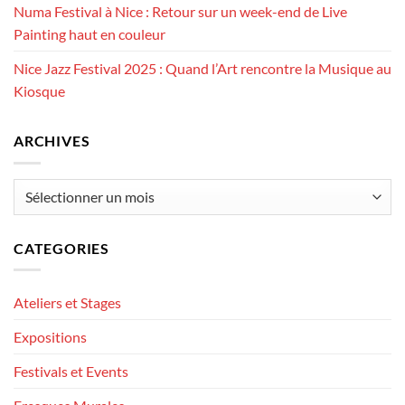
Numa Festival à Nice : Retour sur un week-end de Live
Painting haut en couleur
Nice Jazz Festival 2025 : Quand l’Art rencontre la Musique au
Kiosque
ARCHIVES
Archives
CATEGORIES
Ateliers et Stages
Expositions
Festivals et Events