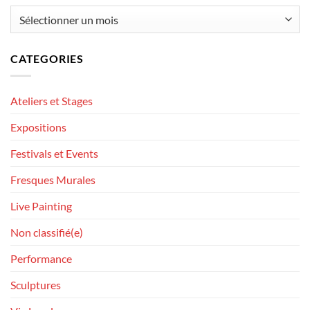
Archives
CATEGORIES
Ateliers et Stages
Expositions
Festivals et Events
Fresques Murales
Live Painting
Non classifié(e)
Performance
Sculptures