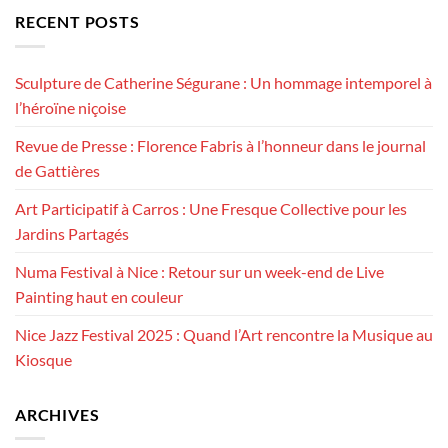
RECENT POSTS
Sculpture de Catherine Ségurane : Un hommage intemporel à
l’héroïne niçoise
Revue de Presse : Florence Fabris à l’honneur dans le journal
de Gattières
Art Participatif à Carros : Une Fresque Collective pour les
Jardins Partagés
Numa Festival à Nice : Retour sur un week-end de Live
Painting haut en couleur
Nice Jazz Festival 2025 : Quand l’Art rencontre la Musique au
Kiosque
ARCHIVES