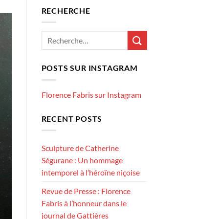
RECHERCHE
POSTS SUR INSTAGRAM
Florence Fabris sur Instagram
RECENT POSTS
Sculpture de Catherine
Ségurane : Un hommage
intemporel à l’héroïne niçoise
Revue de Presse : Florence
Fabris à l’honneur dans le
journal de Gattières