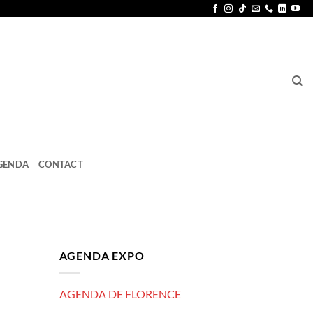
GENDA
CONTACT
AGENDA EXPO
AGENDA DE FLORENCE