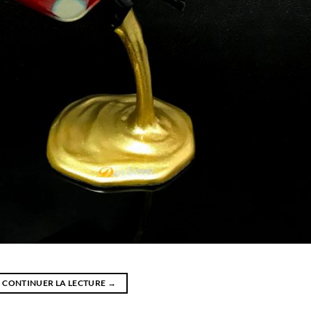
CONTINUER LA LECTURE
→