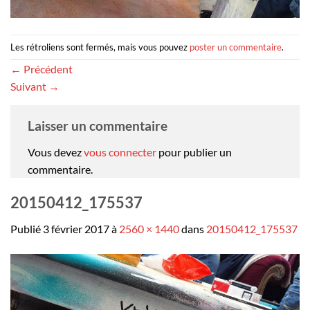
Les rétroliens sont fermés, mais vous pouvez
poster un commentaire
.
←
Précédent
Suivant
→
Laisser un commentaire
Vous devez
vous connecter
pour publier un
commentaire.
20150412_175537
Publié
3 février 2017
à
2560 × 1440
dans
20150412_175537