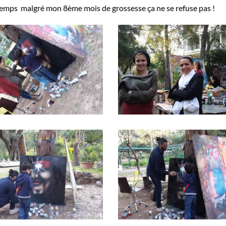
ongtemps malgré mon 8ème mois de grossesse ça ne se refuse pas !