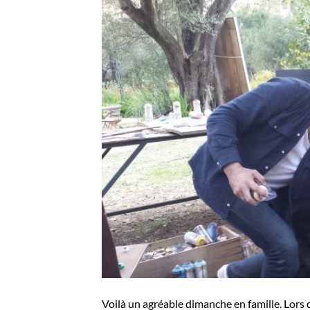
Voilà un agréable dimanche en famille. Lors