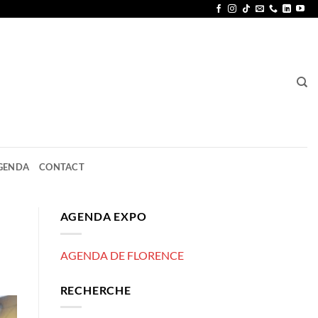
GENDA
CONTACT
AGENDA EXPO
AGENDA DE FLORENCE
RECHERCHE