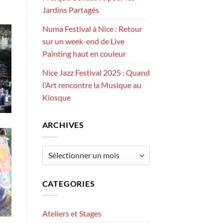
Jardins Partagés
Numa Festival à Nice : Retour
sur un week-end de Live
Painting haut en couleur
Nice Jazz Festival 2025 : Quand
l’Art rencontre la Musique au
Kiosque
ARCHIVES
Archives
CATEGORIES
Ateliers et Stages