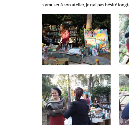
s’amuser à son atelier, je n’ai pas hésité l