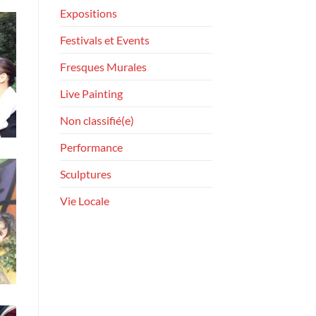
Expositions
Festivals et Events
Fresques Murales
Live Painting
Non classifié(e)
Performance
Sculptures
Vie Locale