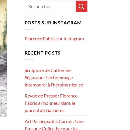
POSTS SUR INSTAGRAM
Florence Fabris sur Instagram
RECENT POSTS
Sculpture de Catherine
Ségurane : Un hommage
intemporel à l’héroïne niçoise
Revue de Presse : Florence
Fabris à l’honneur dans le
journal de Gattières
Art Participatif à Carros : Une
Fresque Collective pour les