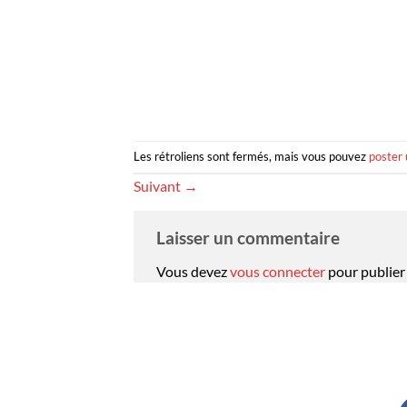
Les rétroliens sont fermés, mais vous pouvez
poster
Suivant
→
Laisser un commentaire
Vous devez
vous connecter
pour publier